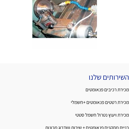
השירותים שלנו
מכירת רכיבים פנאומטים
מכירת רטטים פנאומטים +חשמלי
מכירת ויעוץ נטרול חשמל סטטי
בניית מתקנים פנאומטים + שירות ושדרוג מכונות