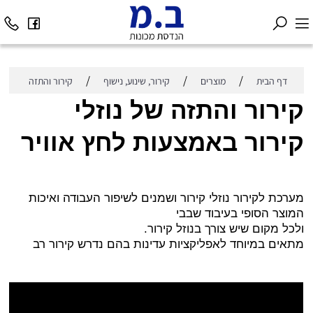
/
/
/
דף הבית
מוצרים
קירור, שינוע, נישוף
קירור והתזה
קירור והתזה של נוזלי
קירור באמצעות לחץ אוויר
מערכת לקירור נוזלי קירור ושמנים לשיפור העבודה ואיכות
המוצר הסופי בעיבוד שבבי
ולכל מקום שיש צורך בנוזל קירור
.
מתאים במיוחד לאפליקציות עדינות בהם נדרש קירור רב