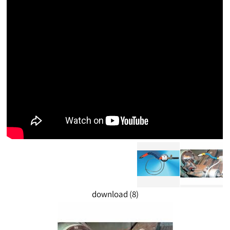
download (8)