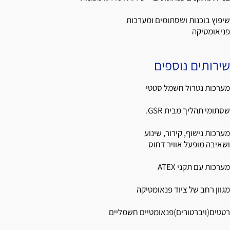
שיפוץ בוכנות ושסתומים ומערכות
פניאומטיקה
שירותים נוספים
מערכות נטרול חשמל סטטי
שסתומי תהליך מבית GSR.
מערכות נישוף, קירור, שינוע
ושאיבה מופעל אוויר דחוס
מערכות עם תקני ATEX
מגוון רחב של ציוד פנאומטיקה
רטטים(ויברטורים)פנאומטיים חשמליים