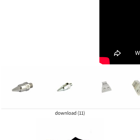
download (11)