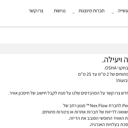
חברות מיוצגות
נגישות
צרו קשר
עילה.
25 מ"מ
!
ו קשר על המהנדסים שלנו על מנת לקבל חישוב של חיסכון אוויר.
לדיזות של חברות אחרות או צינורות פתוחים.
ויר החופשי הסובב את הדיזה.