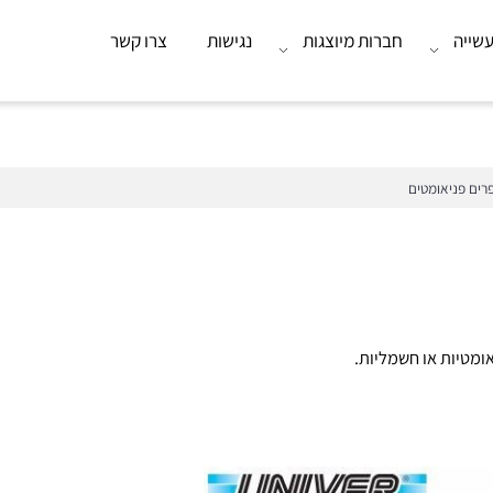
חברות מיוצגות
נגישות
צרו קשר
יאומטים