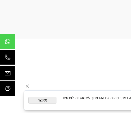
המשך גלישה באתר מהווה את הסכמתך לשימוש זה. לפרטים