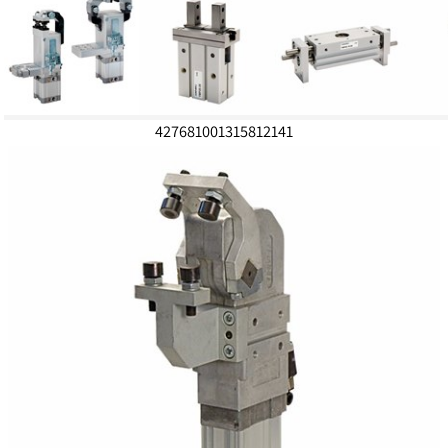
427681001315812141