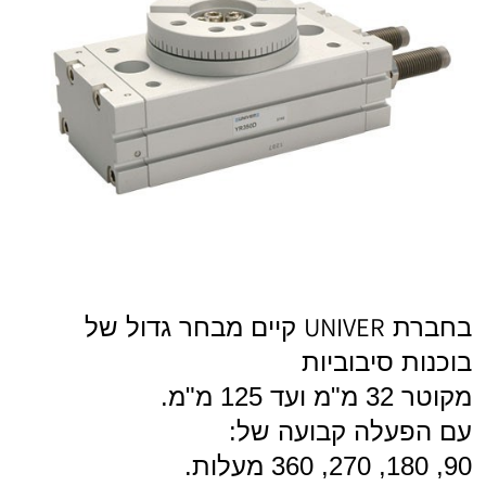
UNIVER
בחברת
קיים מבחר גדול של 
בוכנות סיבוביות
מקוטר 32 מ"מ ועד 125 מ"מ.
עם הפעלה קבועה של:
90,
180,
270,
360 מעלות.