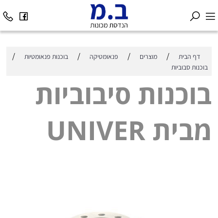
/
/
/
/
דף הבית
מוצרים
פנאומטיקה
בוכנות פנאומטיות
בוכנות סבוביות
בוכנות סיבוביות
מבית UNIVER