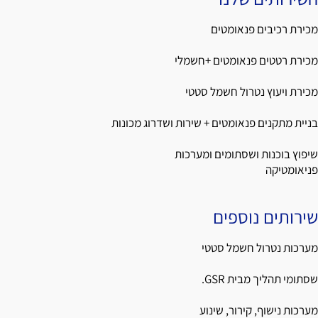
מכירת רכיבים פנאומטים
מכירת רטטים פנאומטים +חשמלי
מכירת ויעוץ נטרול חשמל סטטי
בניית מתקנים פנאומטים + שירות ושדרוג מכונות
שיפוץ בוכנות ושסתומים ומערכות
פניאומטיקה
שירותים נוספים
מערכות נטרול חשמל סטטי
שסתומי תהליך מבית GSR.
מערכות נישוף, קירור, שינוע