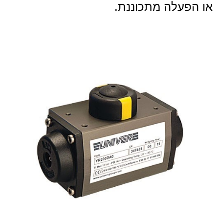
או הפעלה מתכוננת.