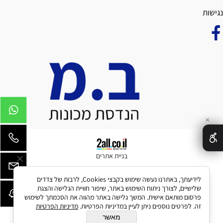
נגישות
✕
בניית אתרים
לידיעתך, באתרנו נעשה שימוש בקבצי Cookies, לרבות של צדדים
שלישיים, לצורך ניתוח השימוש באתר, שיפור חוויית הגלישה והצגת
פרסום מותאם אישית. המשך גלישה באתר מהווה את הסכמתך לשימוש
זה. לפרטים נוספים ניתן לעיין במדיניות הפרטיות.
מדיניות הפרטיות
מאשר